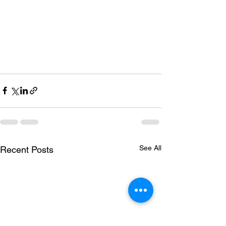
See All
Recent Posts