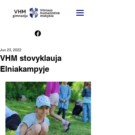
Jun 23, 2022
VHM stovyklauja
Elniakampyje