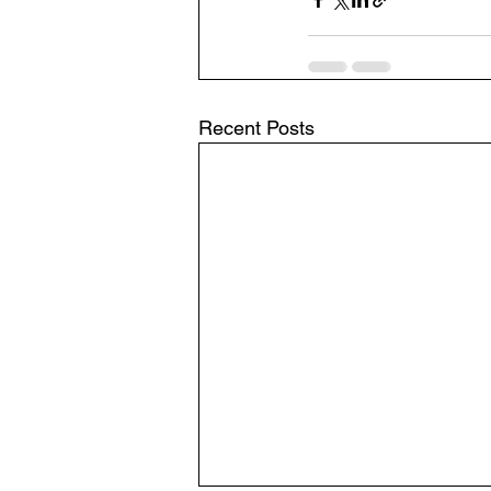
Recent Posts