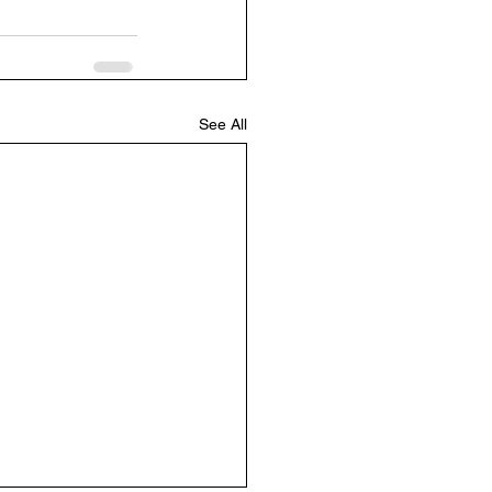
See All