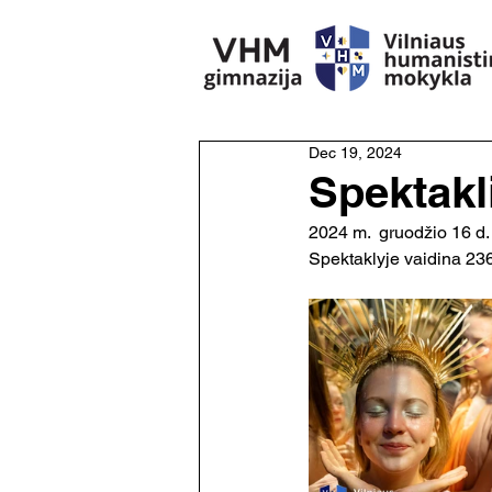
Dec 19, 2024
Spektakl
2024 m.  gruodžio 16 d.
Spektaklyje vaidina 236