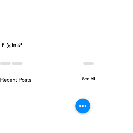
See All
Recent Posts