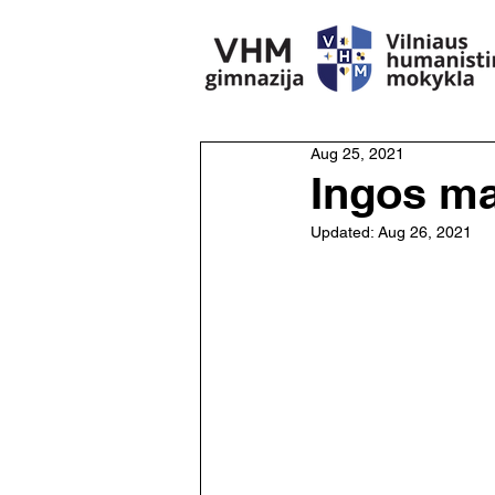
Aug 25, 2021
Ingos ma
Updated:
Aug 26, 2021