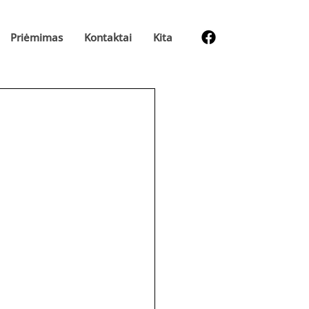
Priėmimas
Kontaktai
Kita