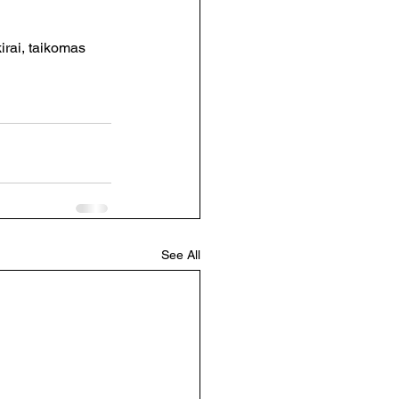
irai, taikomas 
See All